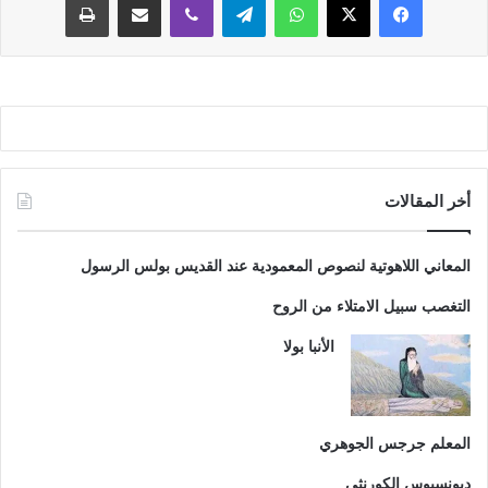
أخر المقالات
المعاني اللاهوتية لنصوص المعمودية عند القديس بولس الرسول
التغصب سبيل الامتلاء من الروح
الأنبا بولا
المعلم جرجس الجوهري
ديونسيوس الكورنثي