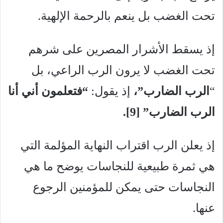
تحت الغضب بل ينعم بالرحمة الإلهية.
إذ يسقط الأشرار المصرين على شرهم
تحت الغضب لا يرون الرب الراعي، بل
“
الرب الضارب”،
إذ يقول:
“فتعلمون أني أنا
الرب الضارب” [9
].
إذ يعلن الرب اقتراب النهاية المؤلمة التي
هي ثمرة طبيعية للنجاسات يوضح ما هي
النجاسات حتى يمكن للمؤمنين الرجوع
عنها.