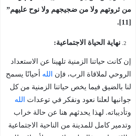
من ثروتهم ولا من ضجيجهم ولا نوح عليهم”
].
[11
نهاية الحياة الاجتماعية:
إن كانت حياتنا الزمنية تلهينا عن الاستعداد
الروحي لملاقاة الرب، فإن
الله
أحيانًا يسمح
لنا بالضيق فيما يخص حياتنا الزمنية من كل
جوانبها لعلنا نعود ونفكر في توعدات
الله
وتأديباته. لهذا يحدثهم هنا عن حالة خراب
وتدمير كامل للمدينة من الناحية الاجتماعية