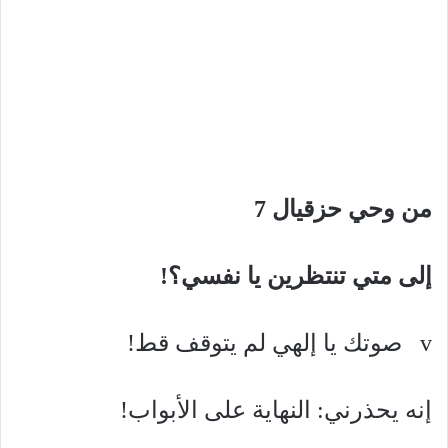
من وحي حزقيال 7
إلى متي تنتظرين يا نفسي؟!
v صوتك يا إلهي لم يتوقف قط!
إنه يحذرني: النهاية على الأبواب!