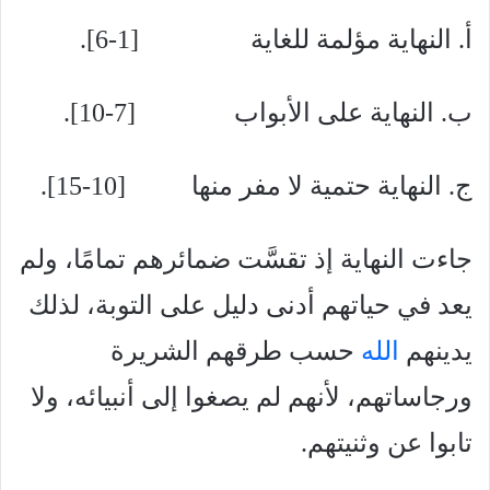
أ. النهاية مؤلمة للغاية [1-6].
ب. النهاية على الأبواب [7-10].
ج. النهاية حتمية لا مفر منها [10-15].
جاءت النهاية إذ تقسَّت ضمائرهم تمامًا، ولم
يعد في حياتهم أدنى دليل على التوبة، لذلك
يدينهم
الله
حسب طرقهم الشريرة
ورجاساتهم، لأنهم لم يصغوا إلى أنبيائه، ولا
تابوا عن وثنيتهم.