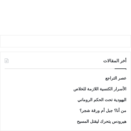
أخر المقالات
عصر التراجع
الأسرار الكنسية اللازمة للخلاص
اليهودية تحت الحكم الروماني
من أنا؟ جبل أم ورقة شجر؟
هيرودس يتحرك ليقتل المسيح