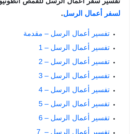
تفسير سفر أعمال الرسل للقمص أنطوني
لسفر أعمال الرسل
.
تفسير أعمال الرسل – مقدمة
تفسير أعمال الرسل – 1
تفسير أعمال الرسل – 2
تفسير أعمال الرسل – 3
تفسير أعمال الرسل – 4
تفسير أعمال الرسل – 5
تفسير أعمال الرسل – 6
تفسير أعمال الرسل – 7