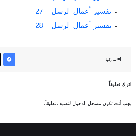
تفسير أعمال الرسل – 27
تفسير أعمال الرسل – 28
في
شاركها
اترك تعليقاً
يجب أنت تكون
مسجل الدخول
لتضيف تعليقاً.