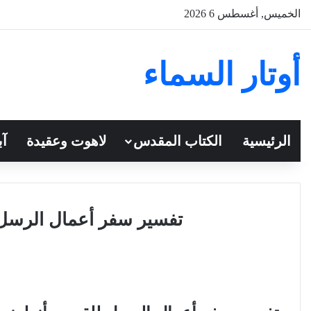
الخميس, أغسطس 6 2026
أوتار السماء
الرئيسية
الكتاب المقدس
لاهوت وعقيدة
آب
تفسير سفر أعمال الرسل