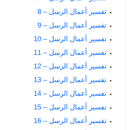
تفسير أعمال الرسل – 8
تفسير أعمال الرسل – 9
تفسير أعمال الرسل – 10
تفسير أعمال الرسل – 11
تفسير أعمال الرسل – 12
تفسير أعمال الرسل – 13
تفسير أعمال الرسل – 14
تفسير أعمال الرسل – 15
تفسير أعمال الرسل – 16