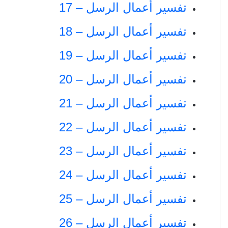
تفسير أعمال الرسل – 17
تفسير أعمال الرسل – 18
تفسير أعمال الرسل – 19
تفسير أعمال الرسل – 20
تفسير أعمال الرسل – 21
تفسير أعمال الرسل – 22
تفسير أعمال الرسل – 23
تفسير أعمال الرسل – 24
تفسير أعمال الرسل – 25
تفسير أعمال الرسل – 26