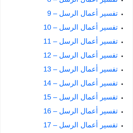
تفسير أعمال الرسل – 9
تفسير أعمال الرسل – 10
تفسير أعمال الرسل – 11
تفسير أعمال الرسل – 12
تفسير أعمال الرسل – 13
تفسير أعمال الرسل – 14
تفسير أعمال الرسل – 15
تفسير أعمال الرسل – 16
تفسير أعمال الرسل – 17