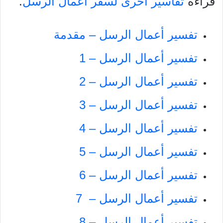
قراءة
تفاسير أخرى لسفر أعمال الرسل
.
تفسير أعمال الرسل – مقدمة
تفسير أعمال الرسل – 1
تفسير أعمال الرسل – 2
تفسير أعمال الرسل – 3
تفسير أعمال الرسل – 4
تفسير أعمال الرسل – 5
تفسير أعمال الرسل – 6
تفسير أعمال الرسل – 7
تفسير أعمال الرسل – 8