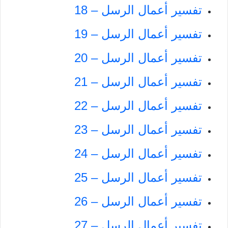
تفسير أعمال الرسل – 18
تفسير أعمال الرسل – 19
تفسير أعمال الرسل – 20
تفسير أعمال الرسل – 21
تفسير أعمال الرسل – 22
تفسير أعمال الرسل – 23
تفسير أعمال الرسل – 24
تفسير أعمال الرسل – 25
تفسير أعمال الرسل – 26
تفسير أعمال الرسل – 27