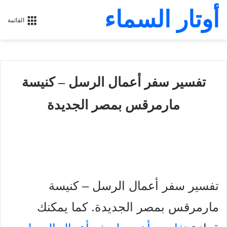
أوتار السماء
القائمة
تفسير سفر أعمال الرسل – كنيسة
مارمرقس بمصر الجديدة
تفسير سفر أعمال الرسل – كنيسة
مارمرقس بمصر الجديدة. كما يمكنك