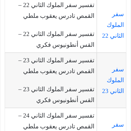
تفسير سفر الملوك الثاني 22 –
سفر
القمص تادرس يعقوب ملطي
الملوك
تفسير سفر الملوك الثاني 22 –
الثاني 22
القس أنطونيوس فكري
تفسير سفر الملوك الثاني 23 –
سفر
القمص تادرس يعقوب ملطي
الملوك
تفسير سفر الملوك الثاني 23 –
الثاني 23
القس أنطونيوس فكري
تفسير سفر الملوك الثاني 24 –
سفر
القمص تادرس يعقوب ملطي