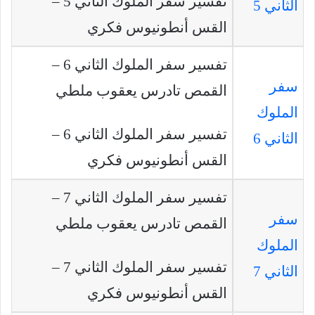
تفسير سفر الملوك الثاني 5 –
الثاني 5
القس أنطونيوس فكري
تفسير سفر الملوك الثاني 6 –
سفر
القمص تادرس يعقوب ملطي
الملوك
تفسير سفر الملوك الثاني 6 –
الثاني 6
القس أنطونيوس فكري
تفسير سفر الملوك الثاني 7 –
سفر
القمص تادرس يعقوب ملطي
الملوك
تفسير سفر الملوك الثاني 7 –
الثاني 7
القس أنطونيوس فكري