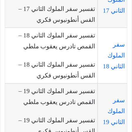
تفسير سفر الملوك الثاني 17 –
الثاني 17
القس أنطونيوس فكري
تفسير سفر الملوك الثاني 18 –
سفر
القمص تادرس يعقوب ملطي
الملوك
تفسير سفر الملوك الثاني 18 –
الثاني 18
القس أنطونيوس فكري
تفسير سفر الملوك الثاني 19 –
سفر
القمص تادرس يعقوب ملطي
الملوك
تفسير سفر الملوك الثاني 19 –
الثاني 19
القس أنطونيوس فكري