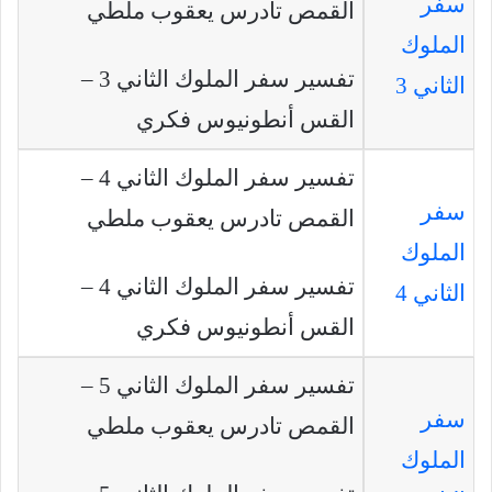
سفر
القمص تادرس يعقوب ملطي
الملوك
تفسير سفر الملوك الثاني 3 –
الثاني 3
القس أنطونيوس فكري
تفسير سفر الملوك الثاني 4 –
سفر
القمص تادرس يعقوب ملطي
الملوك
تفسير سفر الملوك الثاني 4 –
الثاني 4
القس أنطونيوس فكري
تفسير سفر الملوك الثاني 5 –
سفر
القمص تادرس يعقوب ملطي
الملوك