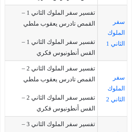
تفسير سفر الملوك الثاني 1 –
سفر
القمص تادرس يعقوب ملطي
الملوك
تفسير سفر الملوك الثاني 1 –
الثاني 1
القس أنطونيوس فكري
تفسير سفر الملوك الثاني 2 –
سفر
القمص تادرس يعقوب ملطي
الملوك
تفسير سفر الملوك الثاني 2 –
الثاني 2
القس أنطونيوس فكري
تفسير سفر الملوك الثاني 3 –