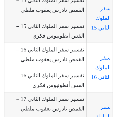
تفسير سفر الملوك الثاني 15 –
سفر
القمص تادرس يعقوب ملطي
الملوك
تفسير سفر الملوك الثاني 15 –
الثاني 15
القس أنطونيوس فكري
تفسير سفر الملوك الثاني 16 –
سفر
القمص تادرس يعقوب ملطي
الملوك
تفسير سفر الملوك الثاني 16 –
الثاني 16
القس أنطونيوس فكري
تفسير سفر الملوك الثاني 17 –
سفر
القمص تادرس يعقوب ملطي
الملوك