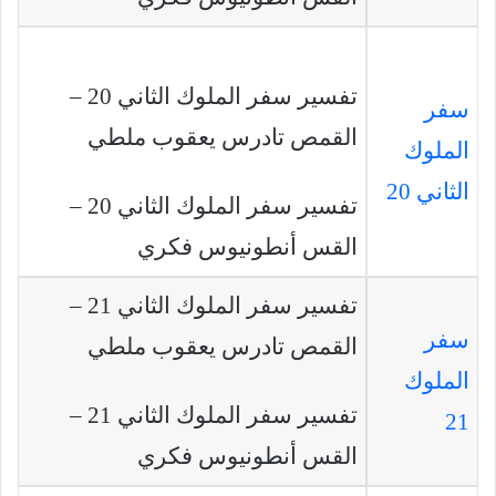
تفسير سفر الملوك الثاني 20 –
سفر
القمص تادرس يعقوب ملطي
الملوك
الثاني 20
تفسير سفر الملوك الثاني 20 –
القس أنطونيوس فكري
تفسير سفر الملوك الثاني 21 –
سفر
القمص تادرس يعقوب ملطي
الملوك
تفسير سفر الملوك الثاني 21 –
21
القس أنطونيوس فكري