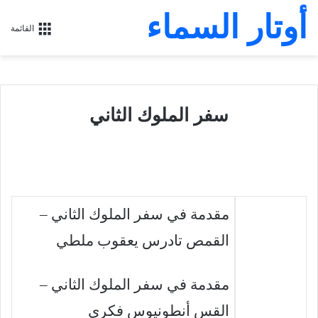
أوتار السماء
القائمة
سفر الملوك الثاني
مقدمة في سفر الملوك الثاني –
القمص تادرس يعقوب ملطي
مقدمة في سفر الملوك الثاني –
القس أنطونيوس فكري