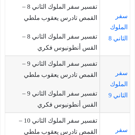
تفسير سفر الملوك الثاني 8 –
سفر
القمص تادرس يعقوب ملطي
الملوك
تفسير سفر الملوك الثاني 8 –
الثاني 8
القس أنطونيوس فكري
تفسير سفر الملوك الثاني 9 –
سفر
القمص تادرس يعقوب ملطي
الملوك
تفسير سفر الملوك الثاني 9 –
الثاني 9
القس أنطونيوس فكري
تفسير سفر الملوك الثاني 10 –
سفر
القمص تادرس يعقوب ملطي