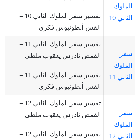
الملوك
تفسير سفر الملوك الثاني 10 –
الثاني 10
القس أنطونيوس فكري
تفسير سفر الملوك الثاني 11 –
سفر
القمص تادرس يعقوب ملطي
الملوك
تفسير سفر الملوك الثاني 11 –
الثاني 11
القس أنطونيوس فكري
تفسير سفر الملوك الثاني 12 –
سفر
القمص تادرس يعقوب ملطي
الملوك
تفسير سفر الملوك الثاني 12 –
الثاني 12