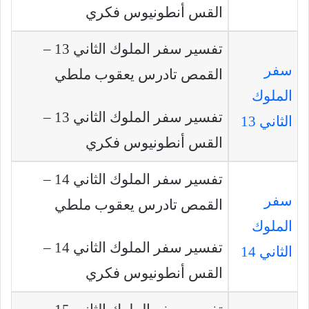
القس أنطونيوس فكري
تفسير سفر الملوك الثاني 13 –
سفر
القمص تادرس يعقوب ملطي
الملوك
تفسير سفر الملوك الثاني 13 –
الثاني 13
القس أنطونيوس فكري
تفسير سفر الملوك الثاني 14 –
سفر
القمص تادرس يعقوب ملطي
الملوك
تفسير سفر الملوك الثاني 14 –
الثاني 14
القس أنطونيوس فكري