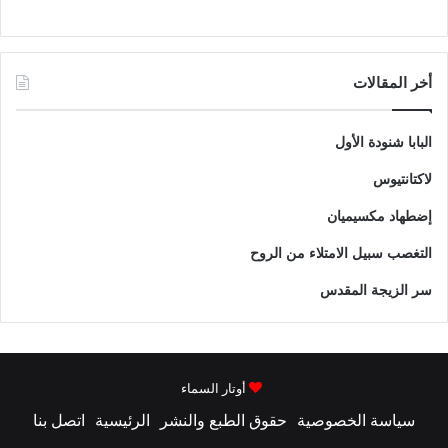
أخر المقالات
البابا شنودة الأول
لاكتانتيوس
إضطهاد مكسيميان
التغصب سبيل الامتلاء من الروح
سر الزيجة المقدس
أوتار السماء
سياسة الخصوصية
حقوق الطبع والنشر
الرئيسية
اتصل بنا