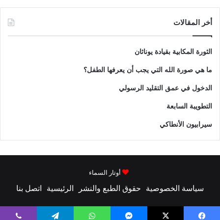
أخر المقالات
الثورة المكابية بقيادة يوناثان
ما هي صورة الله التي يجب أن يعرفها الطفل؟
الدخول في عمق التقليد الرسولي
التطويبة السابعة
سيرابيون الأنطاكي
أوتار السماء
سياسة الخصوصية
حقوق الطبع والنشر
الرئيسية
اتصل بنا