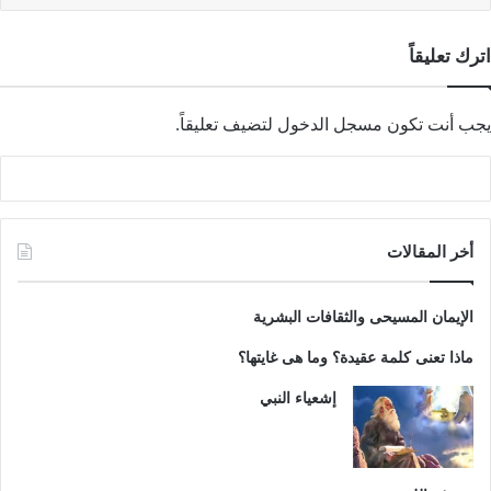
اترك تعليقاً
يجب أنت تكون
مسجل الدخول
لتضيف تعليقاً.
أخر المقالات
الإيمان المسيحى والثقافات البشرية
ماذا تعنى كلمة عقيدة؟ وما هى غايتها؟
إشعياء النبي