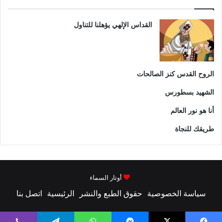
القداس الإلهي يؤهلنا للتناول
الروح القدس كنز الصالحات
الشهيد بسطورس
أنا هو نور العالم
طريقك للنجاة
أوتار السماء
سياسة الخصوصية
حقوق الطبع والنشر
الرئيسية
اتصل بنا