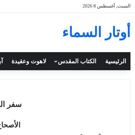
السبت, أغسطس 8 2026
أوتار السماء
الرئيسية
الكتاب المقدس
لاهوت وعقيدة
آب
سفر اللا
الأصحاح