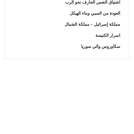
اشتياق النفس الجارف نحو الرب
العودة من السبي وبناء الهيكل
مملكة إسرائيل – مملكة الشمال
اسرار الكنيسة
سكاوروس والي سوريا