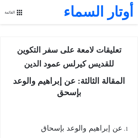
أوتار السماء
القائمة
تعليقات لامعة على سفر التكوين
للقديس كيرلس عمود الدين
المقالة الثالثة: عن إبراهيم والوعد
بإسحق
عن إبراهيم والوعد بإسحاق