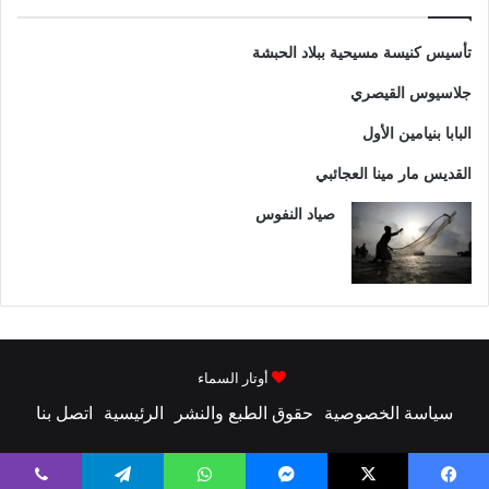
تأسیس کنیسة مسيحية ببلاد الحبشة
جلاسيوس القيصري
البابا بنيامين الأول
القديس مار مينا العجائبي
صياد النفوس
أوتار السماء
سياسة الخصوصية
حقوق الطبع والنشر
الرئيسية
اتصل بنا