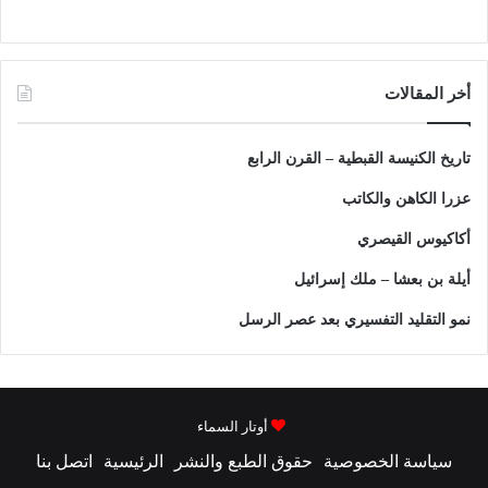
أخر المقالات
تاريخ الكنيسة القبطية – القرن الرابع
عزرا الكاهن والكاتب
أكاكيوس القيصري
أيلة بن بعشا – ملك إسرائيل
نمو التقليد التفسيري بعد عصر الرسل
أوتار السماء
سياسة الخصوصية
حقوق الطبع والنشر
الرئيسية
اتصل بنا