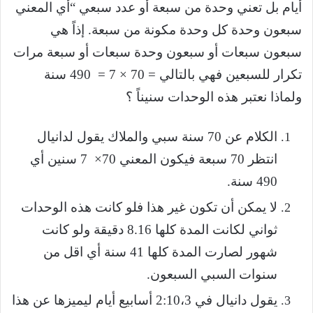
أيام بل تعني وحدة من سبعة أو عدد سبعي “أي المعني
سبعون وحدة كل وحدة مكونة من سبعة. إذاً هي
سبعون سبعات أو سبعون وحدة سبعات أو سبعة مرات
تكرار للسبعين فهي بالتالي = 70 × 7 = 490 سنة
ولماذا نعتبر هذه الوحدات سنيناً ؟
الكلام عن 70 سنة سبي والملاك يقول لدانيال
انتظر 70 سبعة فيكون المعني 70× 7 سنين أي
490 سنة.
لا يمكن أن تكون غير هذا فلو كانت هذه الوحدات
ثواني لكانت المدة كلها 8.16 دقيقة ولو كانت
شهور لصارت المدة كلها 41 سنة أي اقل من
سنوات السبي السبعون.
يقول دانيال في 2:10،3 أسابيع أيام ليميزها عن هذا