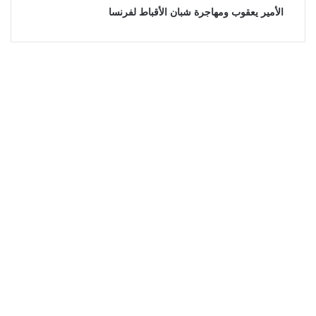
الأمير يعقوب ومهاجرة شبان الأقباط لفرنسا