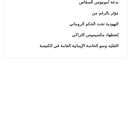
بدعة أمونيوس السقاص
مؤثر بالرغم من
اليهودية تحت الحكم الروماني
إضطهاد مكسيموس الثراكي
التقليد ونمو الحاسة الإيمانية العامة في الكنيسة