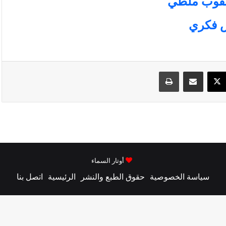
سبوك
‫X
مشاركة عبر البريد
طباعة
أوتار السماء
سياسة الخصوصية
حقوق الطبع والنشر
الرئيسية
اتصل بنا