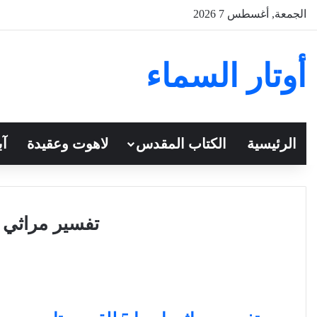
الجمعة, أغسطس 7 2026
أوتار السماء
الرئيسية
الكتاب المقدس
لاهوت وعقيدة
آب
تفسير مراثي إ