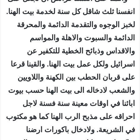
انفسنا ثلث شاقل كل سنة لخدمة بيت الهنا.
لخبز الوجوه والتقدمة الدائمة والمحرقة
الدائمة والسبوت والاهلة والمواسم
والاقداس وذبائح الخطية للتكفير عن
اسرائيل ولكل عمل بيت الهنا. والقينا قرعا
على قربان الحطب بين الكهنة واللاويين
والشعب لادخاله الى بيت الهنا حسب بيوت
ابائنا في اوقات معينة سنة فسنة لاجل
احراقه على مذبح الرب الهنا كما هو مكتوب
في الشريعة. ولادخال باكورات ارضنا