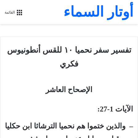
أوتار السماء
القائمة
تفسير سفر نحميا ١٠ للقس أنطونيوس
فكري
الإصحاح العاشر
الآيات 1-27:
– والذين ختموا هم نحميا الترشاثا ابن حكليا