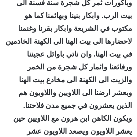
وباكورات ثمر كل شجرة سنة فسنة الى
بيت الرب. وابكار بنينا وبهائمنا كما هو
مكتوب في الشريعة وابكار بقرنا وغنمنا
لاحضارها الى بيت الهنا الى الكهنة الخادمين
في بيت الهنا. وان ناتي باوائل عجيننا
ورفائعنا واثمار كل شجرة من الخمر
والزيت الى الكهنة الى مخادع بيت الهنا
وبعشر ارضنا الى اللاويين واللاويون هم
الذين يعشرون في جميع مدن فلاحتنا.
ويكون الكاهن ابن هرون مع اللاويين حين
يعشر اللاويون ويصعد اللاويون عشر