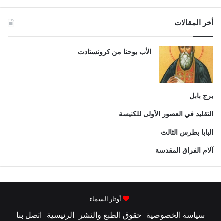
أخر المقالات
الأب يوحنا من كرونستادت
برج بابل
التقليد في العصور الأولى للكنيسة
البابا بطرس الثالث
آلام الفراق المقدسة
أوتار السماء
سياسة الخصوصية
حقوق الطبع والنشر
الرئيسية
اتصل بنا