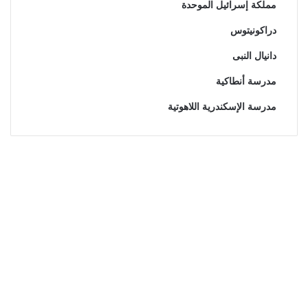
مملكة إسرائيل الموحدة
دراكونيتوس
دانيال النبى
مدرسة أنطاكية
مدرسة الإسكندرية اللاهوتية