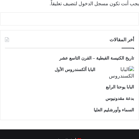
يجب أنت تكون
مسجل الدخول
لتضيف تعليقاً.
أخر المقالات
تاريخ الكنيسة القبطية – القرن التاسع عشر
البابا ألكسندروس الأول
البابا يوحنا الرابع
بدعة مقدونيوس
السماء وأورشليم العليا