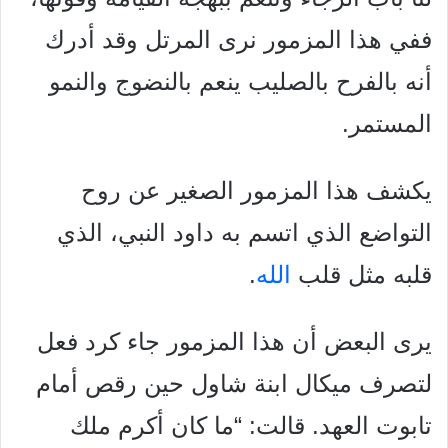
ففي هذا المزمور نرى المرتل وقد أدرك
أنه بالفرح بالصليب ينعم بالنضوج والنمو
المستمر.
يكشف هذا المزمور الصغير عن روح
التواضع الذي اتسم به داود النبي، الذي
قلبه مثل قلب
الله
.
يرى البعض أن هذا المزمور جاء كرد فعل
لتصرف ميكال ابنة شاول حين رقص أمام
تابوت العهد. قالت: “ما كان أكرم ملك