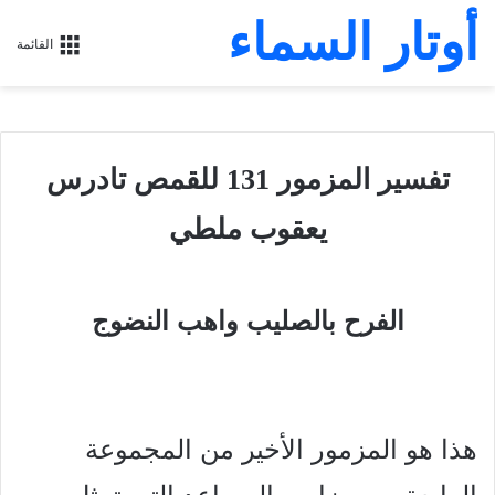
أوتار السماء
القائمة
تفسير المزمور 131 للقمص تادرس
يعقوب ملطي
الفرح بالصليب واهب النضوج
هذا هو المزمور الأخير من المجموعة