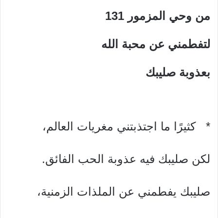
من وحي المزمور 131
لتفطمني عن محبة الله
بعذوبة صليبك
* كثيرًا ما اجتذبتني مغريات العالم،
لكن صليبك فيه عذوبة الحب الفائق.
صليبك يفطمني عن الملذات الزمنية،