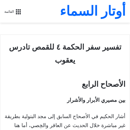
أوتار السماء
القائمة
تفسير سفر الحكمة ٤ للقمص تادرس
يعقوب
الأصحاح الرابع
بين مصيري الأبرار والأشرار
أشار الحكيم في الأصحاح السابق إلى مجد البتولية بطريقة
غير مباشرة خلال الحديث عن العاقر والخِصي، أما هنا