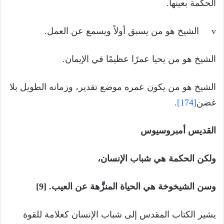
الحكمة بعينها.
v الشيخ هو من يسبق أولاً ويسمع عن العمل.
الشيخ هو من يحيا عمرًا عظيمًا في الإيمان.
الشيخ هو من يكون عمره موضع تقدير، وزمانه الطويل بلا
غضن
[174]
.
القديس أمبروسيوس
ولكن الحكمة هي شباب الإنسان،
وسن الشيخوخة هي الحياة المنزَّهة عن العيب. [9]
يشير الكتاب المقدس إلى شباب الإنسان كعلامة للقوة