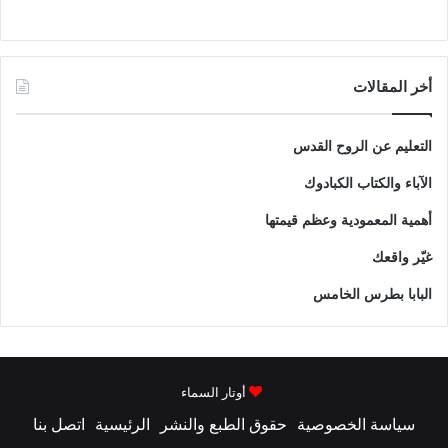
أخر المقالات
التعليم عن الروح القدس
الآباء والكتاب الكبادوك
أهمية المعمودية وعظم قيمتها
غيّر واقعك
البابا بطرس الخامس
أوتار السماء
سياسة الخصوصية
حقوق الطبع والنشر
الرئيسية
اتصل بنا