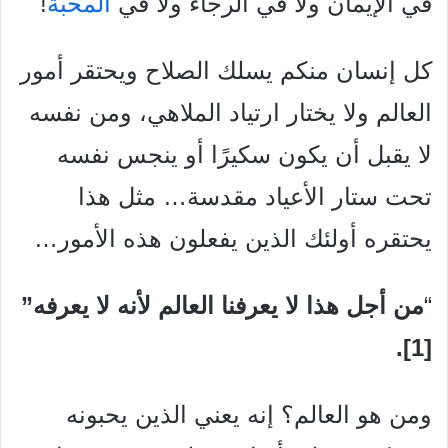
في الإيمان ولا في الرجاء ولا في
المحبة
!
كل إنسان منكم يسلك الصلاح ويحتقر أمور
العالم ولا يختار ارتياد الملاهي، ومن نفسه
لا يقبل أن يكون سكيرًا أو ينجس نفسه
تحت ستار الأعياد مقدسة… مثل هذا
يحتقره أولئك الذين يفعلون هذه الأمور…
“
من أجل هذا لا يعرفنا العالم لأنه لا يعرفه”
[1].
ومن هو العالم؟ إنه يعني الذين يحبونه