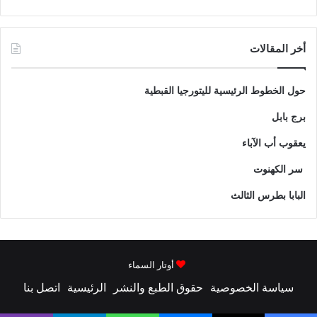
أخر المقالات
حول الخطوط الرئيسية لليتورجيا القبطية
برج بابل
يعقوب أب الآباء
سر الكهنوت
البابا بطرس الثالث
أوتار السماء
سياسة الخصوصية
حقوق الطبع والنشر
الرئيسية
اتصل بنا