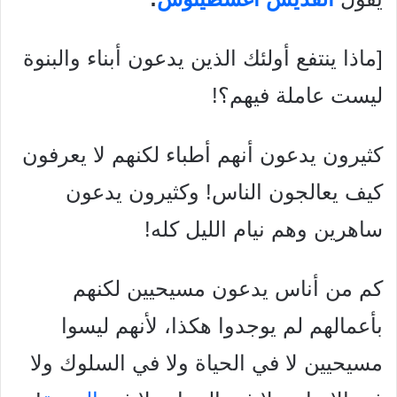
[ماذا ينتفع أولئك الذين يدعون أبناء والبنوة
ليست عاملة فيهم؟!
كثيرون يدعون أنهم أطباء لكنهم لا يعرفون
كيف يعالجون الناس! وكثيرون يدعون
ساهرين وهم نيام الليل كله!
كم من أناس يدعون مسيحيين لكنهم
بأعمالهم لم يوجدوا هكذا، لأنهم ليسوا
مسيحيين لا في الحياة ولا في السلوك ولا