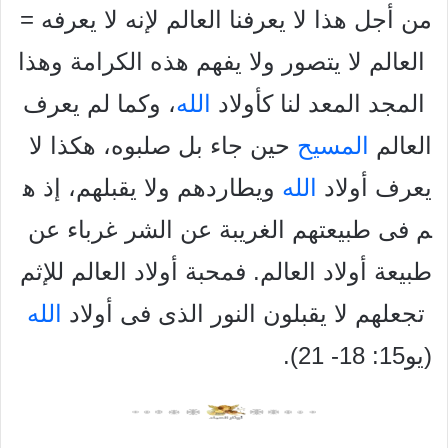
من أجل هذا لا يعرفنا العالم لإنه لا يعرفه =
العالم لا يتصور ولا يفهم هذه الكرامة وهذا
المجد المعد لنا كأولاد
الله
، وكما لم يعرف
العالم
المسيح
حين جاء بل صلبوه، هكذا لا
يعرف أولاد
الله
ويطاردهم ولا يقبلهم، إذ ه
م فى طبيعتهم الغريبة عن الشر غرباء عن
طبيعة أولاد العالم. فمحبة أولاد العالم للإثم
تجعلهم لا يقبلون النور الذى فى أولاد
الله
(يو15: 18- 21).