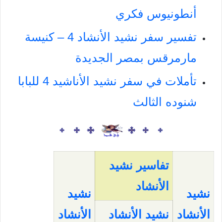
أنطونيوس فكري
تفسير سفر نشيد الأنشاد 4 – كنيسة
مارمرقس بمصر الجديدة
تأملات في سفر نشيد الأناشيد 4 للبابا
شنوده الثالث
تفاسير
نشيد
الأنشاد
نشيد
نشيد
الأنشاد
نشيد الأنشاد
الأنشاد