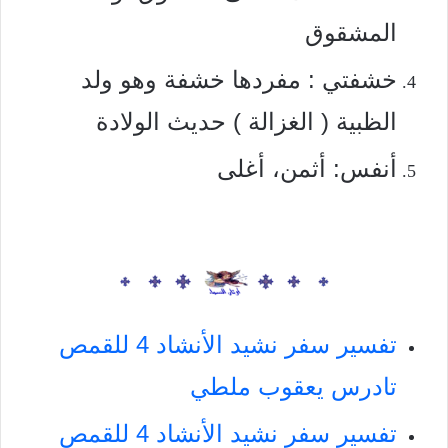
المشقوق
خشفتي : مفردها خشفة وهو ولد
الظبية ( الغزالة ) حديث الولادة
أنفس: أثمن، أغلى
تفسير سفر نشيد الأنشاد 4 للقمص
تادرس يعقوب ملطي
تفسير سفر نشيد الأنشاد 4 للقمص