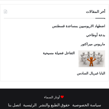
أخر المقالات
اضطهاد الاريوسيين بمساعدة قسطنس
بدعة أوطاخي
ماريوس ميراكتور
التفاعل فضيلة مسيحية
البابا غبريال السادس
أوتار السماء
سياسة الخصوصية
حقوق الطبع والنشر
الرئيسية
اتصل بنا