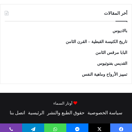
أخر المقالات
بالاديوس
تاريخ الكنيسة القبطية – القرن الثامن
البابا مرقس الثامن
القديس بفنوتيوس
تمييز الأرواح وماهية النفس
أوتار السماء
سياسة الخصوصية
حقوق الطبع والنشر
الرئيسية
اتصل بنا