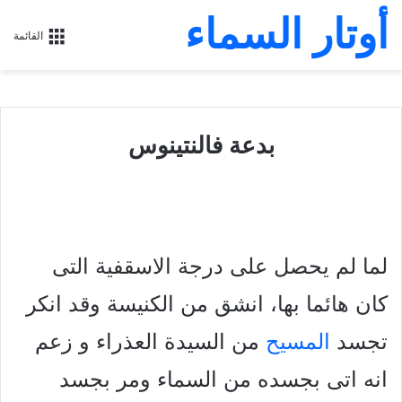
أوتار السماء
القائمة
بدعة فالنتينوس
لما لم يحصل على درجة الاسقفية التى
كان هائما بها، انشق من الكنيسة وقد انكر
تجسد
المسيح
من السيدة العذراء و زعم
انه اتى بجسده من السماء ومر بجسد