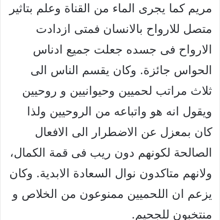
مريم كما يجرى الماء من القناة وعلم بتاثير
متصل للارواح بالانسان فمتى ازدادت
الارواح فى جسده جعلت جميع ادناس
الحواس جائزة. وكان يقسم الناس الى
ثلاث مراتب لحميين وحيوانيين و روحيين
ويقول انه هو واتباعه من الروحيين ولذا
كان بمعزل عن الاضطرار الى الافعال
الصالحة لكونهم دون ريب فى قمة الكمال،
ولانهم متاكدون نوال السعادة الابدية. وكان
يزعم ان اللحميين ممنوعون من الخلاص و
منتخبون للجحيم.