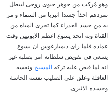
وهو مُركب من جوهر حيوى روحى ليبطل
تمردهم اخذاً جسدا اثيريا من السماء و مر
به من جسد العذراء كما تجرى المياه من
القناة وبه اتحد يسوع اعظم الايونيين وقت
عماده فلما راى ديميارغوس ان يسوع
يسعى فى تقويض سلطانه امر بصلبه غير
انه لما قبض عليه تركه
المسيح
ونفسه
العاقلة وعلق على الصليب نفسه الحاسة
وجسده الاثيرى.
_____________