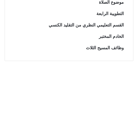
موضوع الصلاة
التطويبة الرابعة
القسم التعليمي النظري من التقليد الكنسي
الخادم المختبر
وظائف المسيح الثلاث