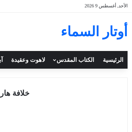
الأحد, أغسطس 9 2026
أوتار السماء
الرئيسية
الكتاب المقدس
لاهوت وعقيدة
آب
خلافة هار