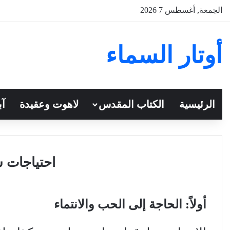
الجمعة, أغسطس 7 2026
أوتار السماء
الرئيسية
الكتاب المقدس
لاهوت وعقيدة
آب
احتياجات 
أولاً: الحاجة إلى الحب والانتماء