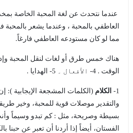
عندما نتحدث عن لغة المحبة الخاصة بمخدوم
العاطفي بالمحبة ، وعندما يشعر بالمحبة فإنه
مما لو كان مستودعه العاطفي فارغاً.
الوقت . 4- الأفعال ۔ 5- الهدايا .
1-
الكلام
(الكلمات المشجعة الإيجابية ): إن
والتقدير موصلات قوية للمحبة، وخير طريقة
بسيطة وصريحة، مثل : كم تبدو وسيماً وأن
الفستان، أيضاً إذا أردنا أن تعبر عن حبنا 