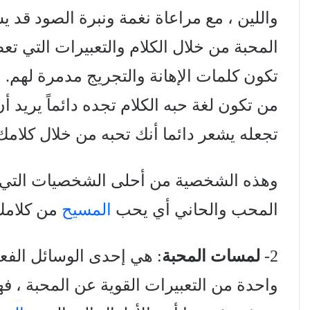
واللين ، مع مراعاة نغمة ونبرة الصود ق
المحبة من خلال الكلام والتعبيرات التي تع
تكون كلمات الإهانة والتجريج مدمرة لهم.
من تكون لغة حبه الكلام تجده دائماً يريد
تجعله يشعر دائما أنك تحبه من خلال كلامك 
وهذه الشخصية من أحلى الشخصيات التي
المحب والحاني أي يحب
المسيح
من كلامك 
2-
لمسات المحبة
: هي إحدى الوسائل الفعا
واحدة من التعبيرات القوية عن المحبة ، ف