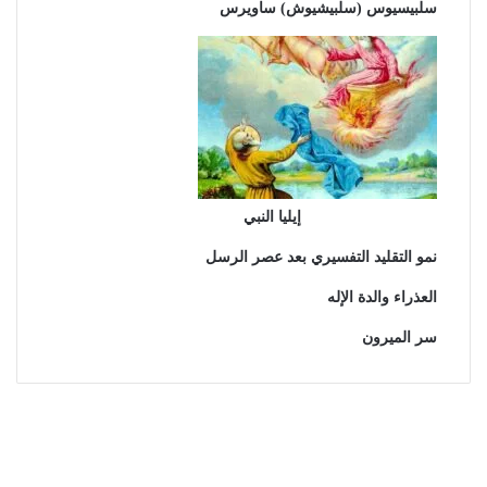
سلبيسيوس (سلبيشيوش) ساويرس
إيليا النبي
نمو التقليد التفسيري بعد عصر الرسل
العذراء والدة الإله
سر الميرون