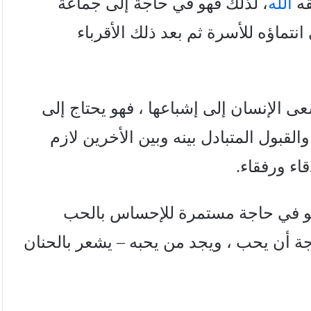
قه
الله
، لذلك فهو في حاجة إلى جماعة
نتماؤه للأسرة ثم بعد ذلك الأقرباء
ى الإنسان إلى إشباعها ، فهو يحتاج إلى
قبول المتبادل بينه وبين الأخرين لازم
اء ورفقاء.
هو في حاجة مستمرة للإحساس بالحب
ة أن يحب ، ويجد من يحبه – يشعر بالحنان