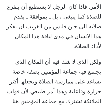
الأمر. فاذا كان الرجل لا يستطيع أن يتفرغ
للصلاة كما ينبغى ، بل ـ بموافقة ـ يقدم
صلاته الى حين فليس من الغريب ان يفكر
هذا الانسان في مدى لياقة هذا المكان
لأداء الصلاة.
ولكن الذي لا شك فيه أن المكان الذي
يجتمع فيه جماعة المؤمنين بصفة خاصة
يساعد على ممارسة الصلاة ويجعلها أكثر
حرارة وفاعلية وهذا أمر طبيعي لأن قوات
الملائكة تشترك مع جماعة المؤمنين هنا