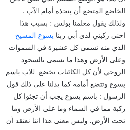
الخاضع المتضع أن يتخذه أمام الآب .
ولذلك يقول معلمنا بولس : بسبب هذا
احنى ركبتي لدى أبي ربنا
يسوع المسيح
الذي منه تسمى كل عشيرة في السموات
وعلى الأرض وهذا ما يسمى بالسجود
الروحي لأن كل الكائنات تخضع
للاب باسم
يسوع وتتضع أمامه كما يدلنا على ذلك قول
الرسول : باسم يسوع يجب أن تجثوا كل
ركبة مما في السماء وما على الأرض وما
تحت الأرض. وليس معنى هذا اننا نعتقد أن