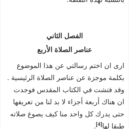
الفصل الثاني
عناصر الصلاة الأربع
اری ان اختم رسالتي عن هذا الموضوع
بكلمة موجزة عن عناصر الصلاة الرئيسية .
وقد فتشت في الكتاب المقدس فوجدت
ان هناك أربعة أجزاء لا بد لنا من تعريفها
حتى يدرك كل واحد منا كيف يصوغ صلاته
[4]
طبقا لها
.