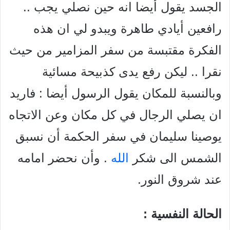
الجسد يقول أيضا انه حين نصلي يجب ..
رافعين أيادي طاهرة ويبدو لي ان هذه
الفكرة مقتبسة من سفر المزامير من حيث
نقرا .. ليكن رفع یدی کذبيحة مسائية
وبالنسبة للمكان يقول الرسول أيضا : فاريد
ان يصلي الرجال في كل مكان وعن الاتجاه
يوصينا سليمان في سفر الحكمة أن نسبق
الشمس الى شكر
الله
. وأن نحضر امامه
عند شروق النور.
الحالة النفسية :