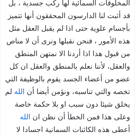
المخلوقات السمائية لها ركب جسدية ، بل
قد أثبت لنا الدارسون المحققون أنها تتميز
بأجسام علوية حتى اذا لم يقبل العقل مثل
هذه الأمور ، فنحن نقبلها ونرى أن لا مناص
من قبول هذا اذا أردنا الا نمتهن المنطق
والعقل، لأننا نعلم بالمنطق والعقل ان كل
عضو من أعضاء الجسد يقوم بالوظيفة التي
تخصه والتي تناسبه، ونؤمن أيضا أن
الله
لم
يخلق شيئا دون سبب او بلا حكمة خاصة
وعلى هذا فمن الخطأ أن نظن ان
الله
أعطى هذه الكائنات السمانية اجسادا لا