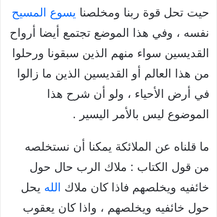
حيت تحل قوة ربنا ومخلصنا
يسوع المسيح
نفسه ، وفي هذا الموضع تجتمع أيضا أرواح
القديسين سواء منهم الذين سبقونا ورحلوا
من هذا العالم أو القديسين الذين ما زالوا
في أرض الأحياء ، ولو أن شرح هذا
الموضوع ليس بالأمر اليسير .
ما قلناه عن الملائكة يمكنا أن نستخلصه
من قول الكتاب : ملاك الرب حال حول
خائفيه ويخلصهم فاذا كان ملاك
الله
يحل
حول خائفيه ويخلصهم ، واذا كان يعقوب