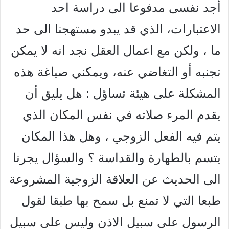
أجد نفسی مدفوعا الى دراسة احد
الاعتبارات، الذي قد يبدو مستهجنا الى حد
ما ، ولكن مع اعمال العقل نجد انه لا يمكن
تجنبه أو التغاضي عنه، ويمكني صياغة هذه
المشكلة على هيئة تساؤل : هل يليق أن
يقدم المرء صلاته في نفس المكان الذي
يتم فيه الفعل الزوجي ، وهل هذا المكان
يتسم بالطهارة والقداسة ؟ والسؤال يجرنا
الى الحديث عن العلاقة الزوجية المشروعة
طبعا التي لا تمنع بل سمح بها طبقا لقول
الرسول على سبيل الاذن وليس على سبيل