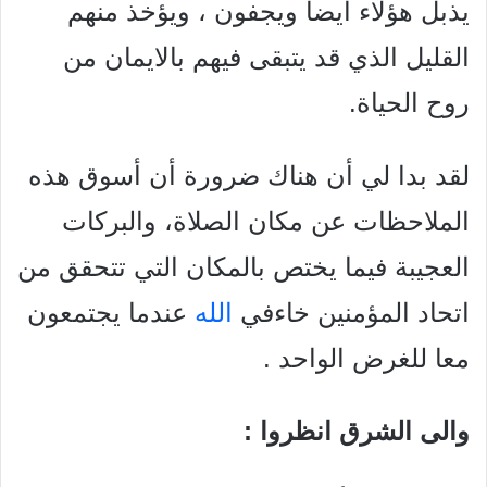
يذبل هؤلاء أيضا ويجفون ، ويؤخذ منهم
القليل الذي قد يتبقى فيهم بالايمان من
روح الحياة.
لقد بدا لي أن هناك ضرورة أن أسوق هذه
الملاحظات عن مكان الصلاة، والبركات
العجيبة فيما يختص بالمكان التي تتحقق من
اتحاد المؤمنين خاءفي
الله
عندما يجتمعون
معا للغرض الواحد .
والى الشرق انظروا :