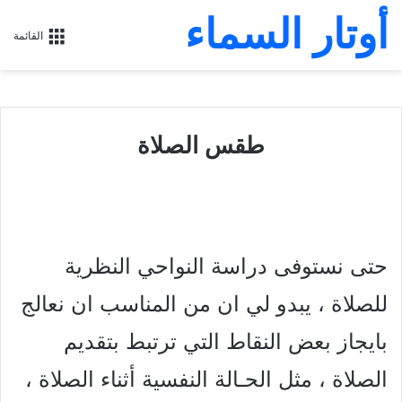
أوتار السماء
القائمة
طقس الصلاة
حتى نستوفى دراسة النواحي النظرية
للصلاة ، يبدو لي ان من المناسب ان نعالج
بايجاز بعض النقاط التي ترتبط بتقديم
الصلاة ، مثل الحـالة النفسية أثناء الصلاة ،