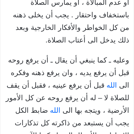
أو عدم المبالاة ، أو يمارس الصلاة
باستخفاف واحتقار . يجب أن يخلى ذهنه
من كل الخواطر والأفكار الخارجية وبعد
ذلك يدخل الى أعتاب الصلاة.
وعليه ـ كما ينبغي أن يقال ـ أن يرفع روحه
قبل أن يرفع يديه ، وان يرفع ذهنه وفكره
الى
الله
قبل أن يرفع عينيه ، فقبل أن يقف
للصلاة لا – له أن يرفع روحه عن كل الأمور
الأرضية ، ويتجه بها الى
الله
ضابط الكل
يجب أن يستبعد من ذاكرته كل تذكارات