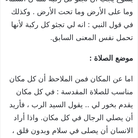
وما على الأرض وما تحت الأرض . وكذلك
في قول النبي : انه لي تجثو كل ركبة لأنها
تحمل نفس المعنى السابق.
موضع الصلاة :
اما عن المكان فمن الملاحظ أن كل مكان
مناسب للصلاة المقدسة : في كل مكان
يقدم بخور لي .. يقول السيد الرب ، فأريد
أن يصلي الرجال في كل مكان. واذا أراد
الانسان أن يصلى في سلام وبدون قلق ،