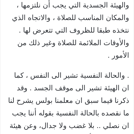
والهيئة الجسدية التي يجب أن نلتزمها ،
والمكان المناسب للصلاة ، والاتجاه الذي
نتخذه طبقا للظروف التي تتعرض لها .
والأوقات الملائمة للصلاة وغير ذلك من
الأمور .
. والحالة النفسية تشير الى النفس ، كما
ان الهيئة تشير الى موقف الجسد . وقد
ذكرنا فيما سبق ان معلمنا بولس يشرح لنا
ما نقصده بالحالة النفسية بقوله أننا يجب
ان نصلي .. بلا غضب ولا جدال، وعن هيئة