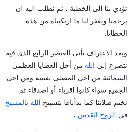
تؤدي بنا الى الخطية ، ثم نطلب اليه ان
يرحمنا ويغفر لنا ما ارتكبناه من هذه
الخطايا.
وبعد الاعتراف يأتي العنصر الرابع الذي فيه
نتضرع إلى
الله
من أجل العطايا العظمى
السمائية من أجل المصلى نفسه ومن أجل
الجميع سواء كانوا اقرباء أو اصدقاء ثم
نختم صلاتنا كما بدأناها بتسبيح
الله
ب
المسيح
في
الروح القدس
.