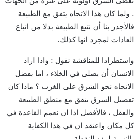
نعطى الشرق أولوية على غيره من الجهات
. ولما كان هذا الاتجاه يتفق مع الطبيعة
فالأجدر بنا أن نتبع الطبيعة بدلا من اتباع
العادات لمجرد انها كذلك.
واستطرادا للمناقشة نقول : واذا اراد
الانسان أن يصلى في الخلاء ، اما يفضل
الاتجاه نحو الشرق على الغرب ؟ ماذا كان
تفضيل الشرق يتفق مع منطق الطبيعة
والعقل ، فالأفضل اذا ان نعمم القاعدة في
كل مكان واعتقد ان في هذا الكفاية
بالنسبة لهذه النقطة.