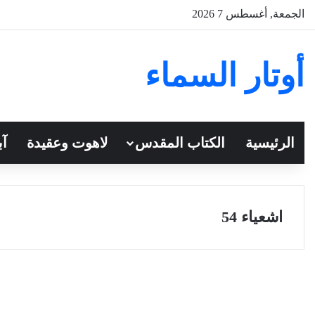
الجمعة, أغسطس 7 2026
أوتار السماء
الرئيسية
الكتاب المقدس
لاهوت وعقيدة
آب
اشعياء 54
سفر أشعياء