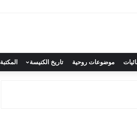
ائيات
موضوعات روحية
تاريخ الكنيسة
المكتبة