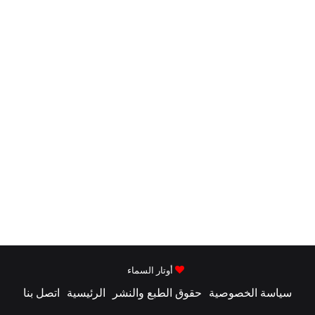
أوتار السماء
سياسة الخصوصية
حقوق الطبع والنشر
الرئيسية
اتصل بنا