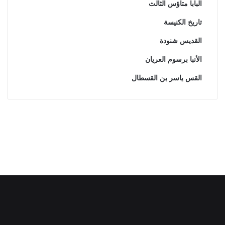
البابا متاؤس الثالث
تاريخ الكنيسة
القديس شنودة
الأنبا برسوم العريان
القس ياسر بن القسطال