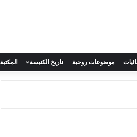
ائيات
موضوعات روحية
تاريخ الكنيسة
المكتبة