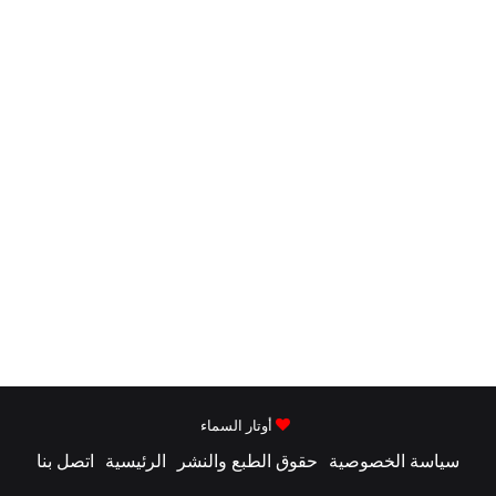
أوتار السماء
سياسة الخصوصية
حقوق الطبع والنشر
الرئيسية
اتصل بنا