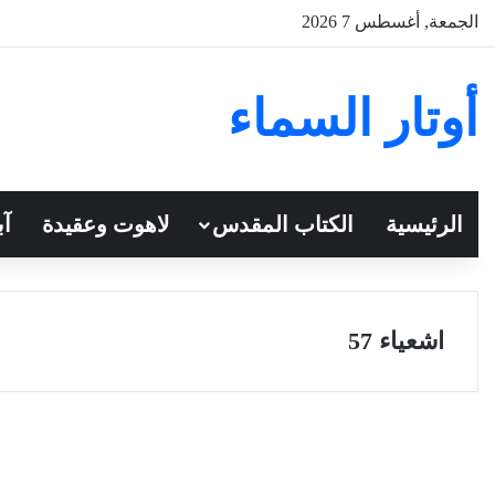
الجمعة, أغسطس 7 2026
أوتار السماء
الرئيسية
الكتاب المقدس
لاهوت وعقيدة
آب
اشعياء 57
سفر أشعياء