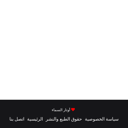
أوتار السماء
سياسة الخصوصية
حقوق الطبع والنشر
الرئيسية
اتصل بنا