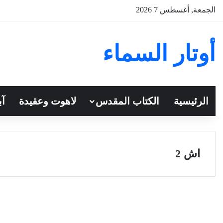
الجمعة, أغسطس 7 2026
أوتار السماء
الرئيسية
الكتاب المقدس
لاهوت وعقيدة
آب
اش 2
سفر أشعياء