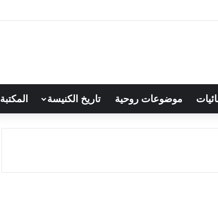
ائيات
موضوعات روحية
تاريخ الكنيسة
المكتبة