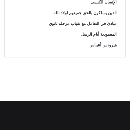
الإنسان الكنسى
الذين يسلكون بالحق جميعهم اولاد الله
مبادئ في التعامل مع شباب مرحلة ثانوي
المعمودية أيام الرسل
هيرودس أنتيباس