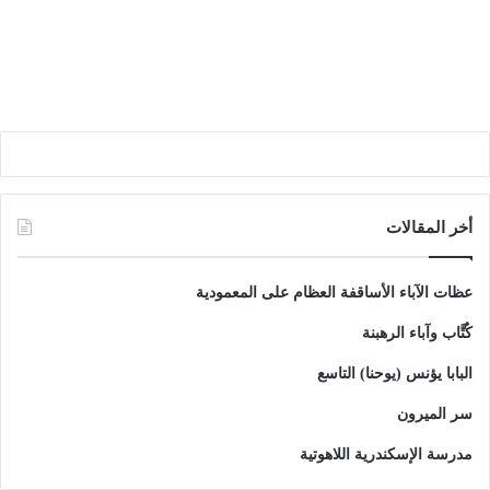
أخر المقالات
عظات الآباء الأساقفة العظام على المعمودية
كُتَّاب وآباء الرهبنة
البابا يؤنس (يوحنا) التاسع
سر الميرون
مدرسة الإسكندرية اللاهوتية