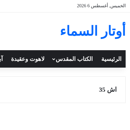
الخميس, أغسطس 6 2026
أوتار السماء
الرئيسية
الكتاب المقدس
لاهوت وعقيدة
آب
اش 35
سفر أشعياء