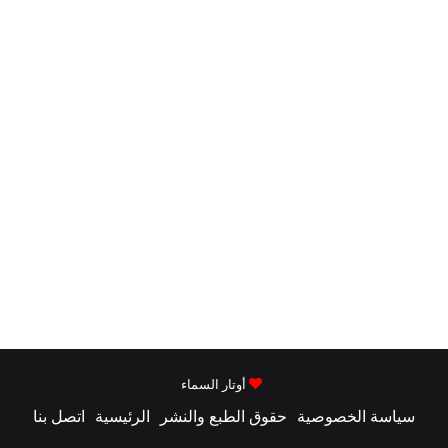
أوتار السماء
سياسة الخصوصية
حقوق الطبع والنشر
الرئيسية
اتصل بنا