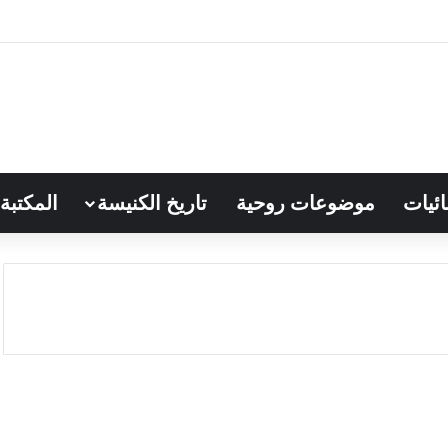
ائيات
موضوعات روحية
تاريخ الكنيسة
المكتبة