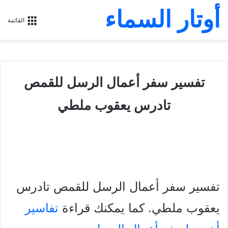
أوتار السماء
القائمة
تفسير سفر أعمال الرسل للقمص
تادرس يعقوب ملطي
تفسير سفر أعمال الرسل للقمص تادرس
يعقوب ملطي. كما يمكنك قراءة
تفاسير