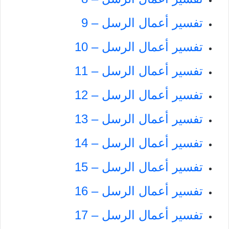
تفسير أعمال الرسل – 9
تفسير أعمال الرسل – 10
تفسير أعمال الرسل – 11
تفسير أعمال الرسل – 12
تفسير أعمال الرسل – 13
تفسير أعمال الرسل – 14
تفسير أعمال الرسل – 15
تفسير أعمال الرسل – 16
تفسير أعمال الرسل – 17