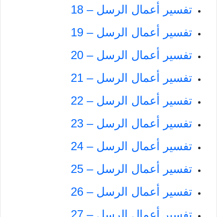
تفسير أعمال الرسل – 18
تفسير أعمال الرسل – 19
تفسير أعمال الرسل – 20
تفسير أعمال الرسل – 21
تفسير أعمال الرسل – 22
تفسير أعمال الرسل – 23
تفسير أعمال الرسل – 24
تفسير أعمال الرسل – 25
تفسير أعمال الرسل – 26
تفسير أعمال الرسل – 27