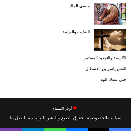
منسى الملك
الصليب والقيامة
الكنيسة والتجديد المستمر
القس ياسر بن القسطال
خلي عندك النية
أوتار السماء
سياسة الخصوصية
حقوق الطبع والنشر
الرئيسية
اتصل بنا