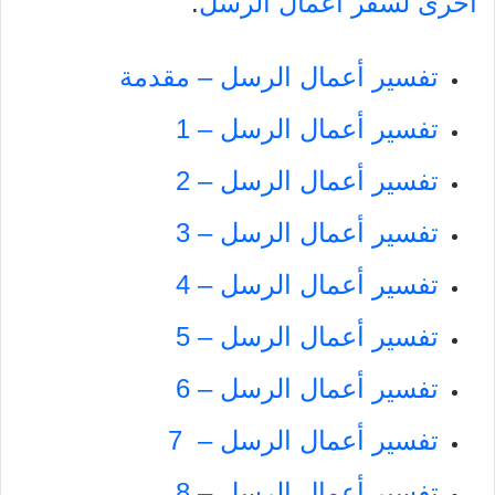
أخرى لسفر أعمال الرسل
.
تفسير أعمال الرسل – مقدمة
تفسير أعمال الرسل – 1
تفسير أعمال الرسل – 2
تفسير أعمال الرسل – 3
تفسير أعمال الرسل – 4
تفسير أعمال الرسل – 5
تفسير أعمال الرسل – 6
تفسير أعمال الرسل – 7
تفسير أعمال الرسل – 8