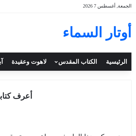
الجمعة, أغسطس 7 2026
أوتار السماء
الرئيسية
الكتاب المقدس
لاهوت وعقيدة
آب
أعرف كتاب