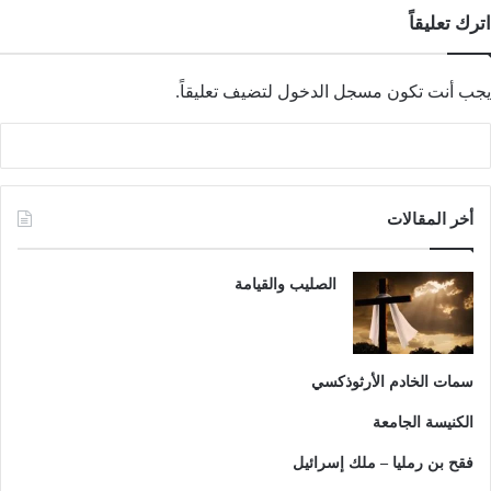
اترك تعليقاً
يجب أنت تكون
مسجل الدخول
لتضيف تعليقاً.
أخر المقالات
الصليب والقيامة
سمات الخادم الأرثوذكسي
الكنيسة الجامعة
فقح بن رمليا – ملك إسرائيل