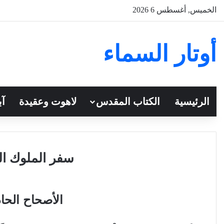
الخميس, أغسطس 6 2026
أوتار السماء
الرئيسية
الكتاب المقدس
لاهوت وعقيدة
آب
سفر الملوك الث
الأصحاح الح