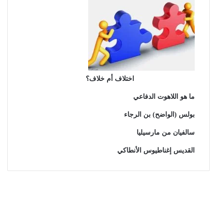
اختلاف أم خلاف؟
ما هو اللاهوت الدفاعي
بولس (الواضح) بن الرجاء
سالفيان من مارسيليا
القديس إغناطيوس الأنطاكي