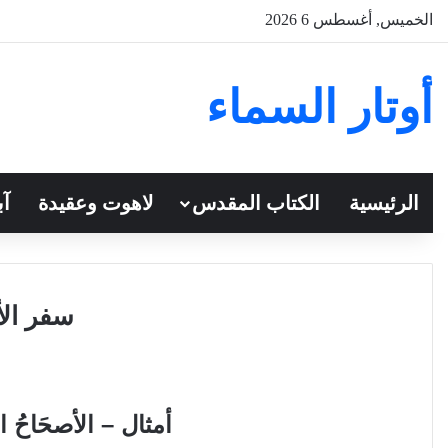
الخميس, أغسطس 6 2026
أوتار السماء
الرئيسية
الكتاب المقدس
لاهوت وعقيدة
آب
سفر الأم
أمثال –
الأصحَاحُ ال