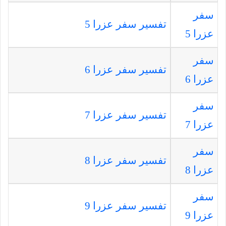
سفر
تفسير سفر عزرا 5
عزرا 5
سفر
تفسير سفر عزرا 6
عزرا 6
سفر
تفسير سفر عزرا 7
عزرا 7
سفر
تفسير سفر عزرا 8
عزرا 8
سفر
تفسير سفر عزرا 9
عزرا 9