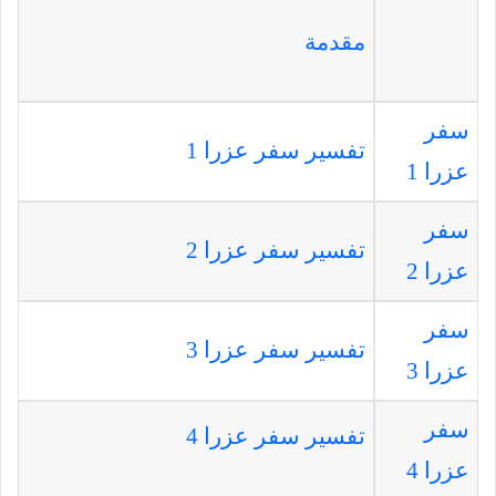
مقدمة
سفر
تفسير سفر عزرا 1
عزرا 1
سفر
تفسير سفر عزرا 2
عزرا 2
سفر
تفسير سفر عزرا 3
عزرا 3
سفر
تفسير سفر عزرا 4
عزرا 4