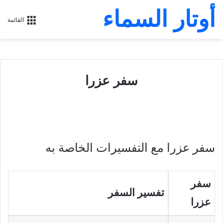
أوتار السماء
القائمة
سفر عزرا
سفر عزرا مع التفسيرات الخاصة به
سفر
تفسير السفر
عزرا