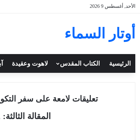
الأحد, أغسطس 9 2026
أوتار السماء
الرئيسية
الكتاب المقدس
لاهوت وعقيدة
آب
تعليقات لامعة على سفر التكو
المقالة الثالثة: 2- آبرام وإسحق