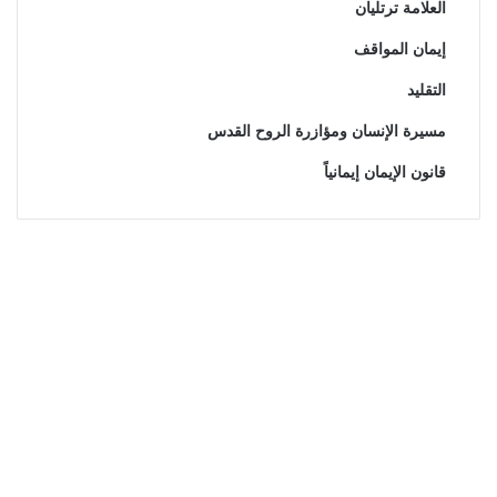
العلامة ترتليان
إيمان المواقف
التقليد
مسيرة الإنسان ومؤازرة الروح القدس
قانون الإيمان إيمانياً