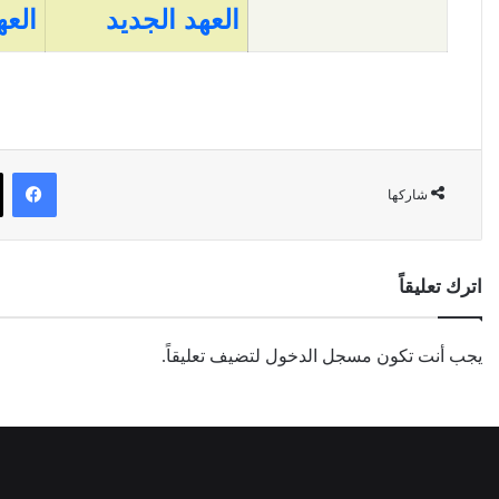
العهد الجديد
العه
فيسبو
شاركها
اترك تعليقاً
يجب أنت تكون
مسجل الدخول
لتضيف تعليقاً.