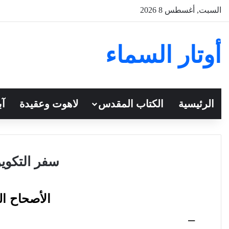
السبت, أغسطس 8 2026
أوتار السماء
الرئيسية
الكتاب المقدس
لاهوت وعقيدة
آب
سفر التكوين
الأصحاح 
–