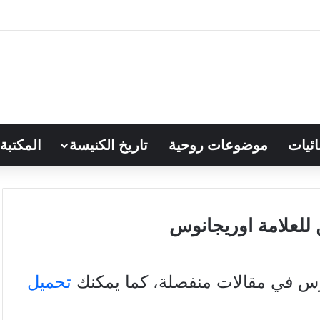
ائيات
موضوعات روحية
تاريخ الكنيسة
المكتبة
 للعلامة اوريجانوس
وس في مقالات منفصلة، كما يمكنك
تحميل