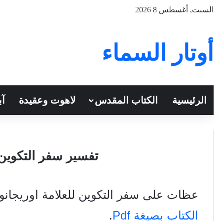
السبت, أغسطس 8 2026
أوتار السماء
الرئيسية
الكتاب المقدس
لاهوت وعقيدة
آب
تفسير سفر التكوين
عظات على سفر التكوين للعلامة اوريجان
الكتاب بصيغة Pdf
.