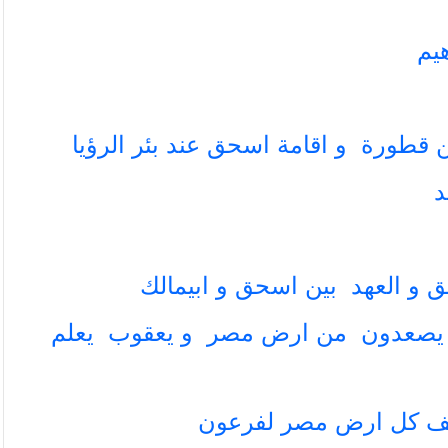
هيم
 قطورة و اقامة اسحق عند بئر الرؤيا
د
ق و العهد بين اسحق و ابيمالك
 يصعدون من ارض مصر و يعقوب يعلم
سف كل ارض مصر لفرعون