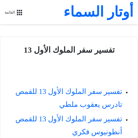
أوتار السماء
القائمة
تفسير سفر الملوك الأول 13
تفسير سفر الملوك الأول 13 للقمص
تادرس يعقوب ملطي
تفسير سفر الملوك الأول 13 للقمص
أنطونيوس فكري