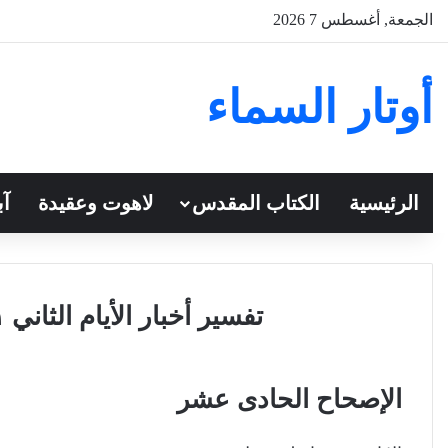
الجمعة, أغسطس 7 2026
أوتار السماء
الرئيسية
الكتاب المقدس
لاهوت وعقيدة
آب
تفسير أخبار الأيام الثاني ١١ للقس أنطونيوس فكري
الإصحاح الحادى عشر