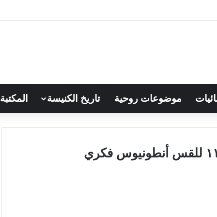
ائيات
موضوعات روحية
تاريخ الكنيسة
المكتبة