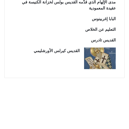
مدى الإلهام الذي قدَّمه القديس بولس لخزانة الكنيسة في
عقيدة المعمودية
البابا إغربينوس
التعليم عن الخلاص
القديس تادرس
القديس كيرلس الأورشليمي