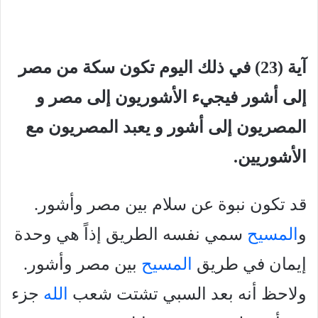
آية (23) في ذلك اليوم تكون سكة من مصر
إلى أشور فيجيء الأشوريون إلى مصر و
المصريون إلى أشور و يعبد المصريون مع
الأشوريين.
قد تكون نبوة عن سلام بين مصر وأشور.
و
المسيح
سمي نفسه الطريق إذاً هي وحدة
إيمان في طريق
المسيح
بين مصر وأشور.
ولاحظ أنه بعد السبي تشتت شعب
الله
جزء