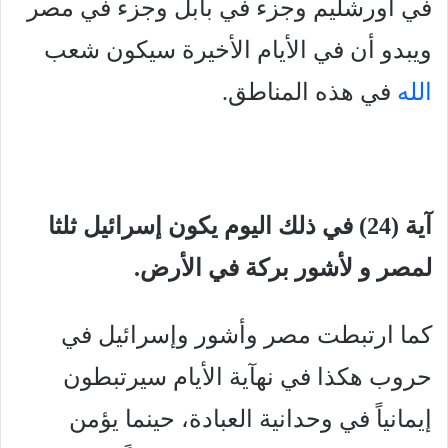
في أورشليم وجزء في بابل وجزء في مصر
ويبدو أن في الأيام الأخيرة سيكون شعب
الله
في هذه المناطق.
آية (24) في ذلك اليوم يكون إسرائيل ثلثا
لمصر و لأشور بركة في الأرض.
كما ارتبطت مصر وأشور وإسرائيل في
حروب هكذا في نهآية الأيام سيرتبطون
إيمانياً في وحدانية العبادة، حينما يؤمن