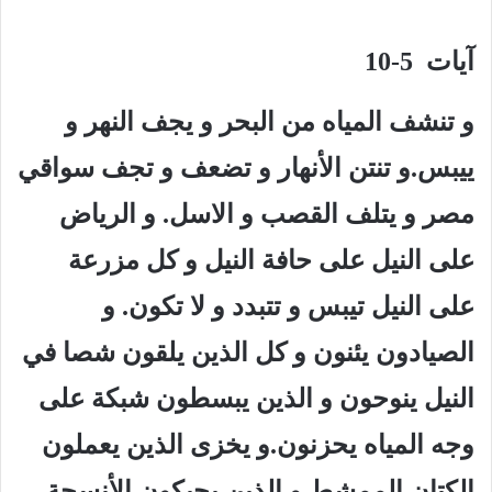
آيات 5-10
و تنشف المياه من البحر و يجف النهر و
ييبس.و تنتن الأنهار و تضعف و تجف سواقي
مصر و يتلف القصب و الاسل. و الرياض
على النيل على حافة النيل و كل مزرعة
على النيل تيبس و تتبدد و لا تكون. و
الصيادون يئنون و كل الذين يلقون شصا في
النيل ينوحون و الذين يبسطون شبكة على
وجه المياه يحزنون.و يخزى الذين يعملون
الكتان الممشط و الذين يحيكون الأنسجة