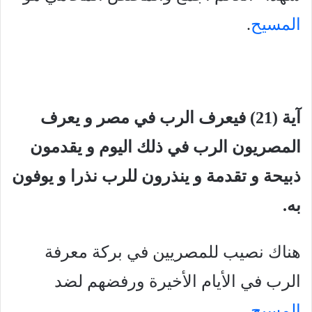
المسيح
.
آية (21) فيعرف الرب في مصر و يعرف
المصريون الرب في ذلك اليوم و يقدمون
ذبيحة و تقدمة و ينذرون للرب نذرا و يوفون
به.
هناك نصيب للمصريين في بركة معرفة
الرب في الأيام الأخيرة ورفضهم لضد
المسيح
.