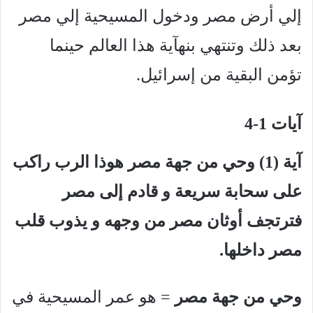
إلي أرض مصر ودخول المسيحية إلي مصر
بعد ذلك وتنتهي بنهآية هذا العالم حينما
تؤمن البقية من إسرائيل.
آيات 1-4
آية (1) وحي من جهة مصر هوذا الرب راكب
على سحابة سريعة و قادم إلى مصر
فترتجف أوثان مصر من وجهه و يذوب قلب
مصر داخلها.
وحي من جهة مصر
= هو عمر المسيحية في