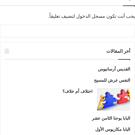
يجب أنت تكون
مسجل الدخول
لتضيف تعليقاً.
أخر المقالات
القديس أرسانيوس
النفس عرش للمسيح
اختلاف أم خلاف؟
البابا يوحنا الثامن عشر
البابا مكاريوس الأول