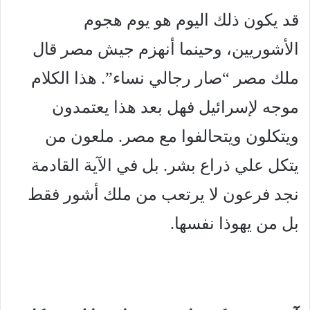
قد يكون ذلك اليوم هو يوم هجوم
الأشوريين، وحينما أنهزم جيش مصر قال
ملك مصر “صار رجالي نساء”. هذا الكلام
موجه لإسرائيل فهل بعد هذا يعتمدون
ويتكلون ويتحالفوا مع مصر. ملعون من
يتكل علي ذراع بشر. بل في الآية القادمة
نجد فرعون لا يرتعب من ملك أشور فقط
بل من يهوذا نفسها.