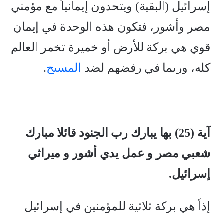
إسرائيل (البقية) ويتحدون إيمانياً مع مؤمني
مصر وأشور، فتكون هذه الوحدة في إيمان
قوي هي بركة للأرض أو خميرة تخمر العالم
كله، وربما في رفضهم لضد
المسيح
.
آية (25) بها يبارك رب الجنود قائلا مبارك
شعبي مصر و عمل يدي أشور و ميراثي
إسرائيل.
إذاً هي بركة ثلاثية للمؤمنين في إسرائيل