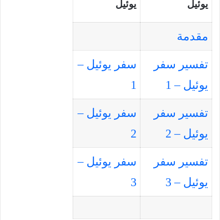
يوئيل
يوئيل
مقدمة
تفسير سفر
سفر يوئيل –
يوئيل – 1
1
تفسير سفر
سفر يوئيل –
يوئيل – 2
2
تفسير سفر
سفر يوئيل –
يوئيل – 3
3