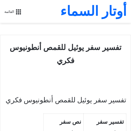
أوتار السماء
القائمة
تفسير سفر يوئيل للقمص أنطونيوس
فكري
تفسير سفر يوئيل للقمص أنطونيوس فكري
تفسير سفر
نص سفر