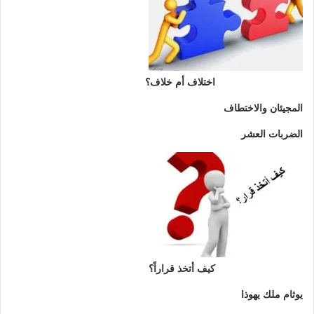
اختلاف أم خلاف؟
المجيئان والاختطاف
الضربات العشر
كيف أتخذ قراراً؟
يوثام ملك يهوذا