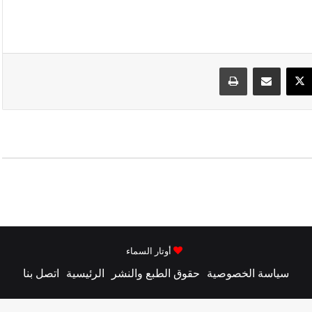
سبوك
‫X
مشاركة عبر البريد
طباعة
أوتار السماء
سياسة الخصوصية
حقوق الطبع والنشر
الرئيسية
اتصل بنا