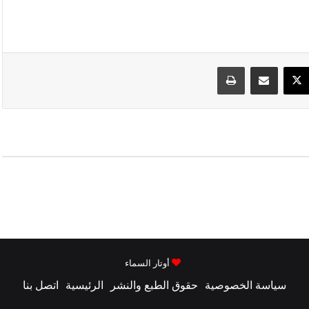
سبوك
‫X
مشاركة عبر البريد
طباعة
أوتار السماء
سياسة الخصوصية
حقوق الطبع والنشر
الرئيسية
اتصل بنا