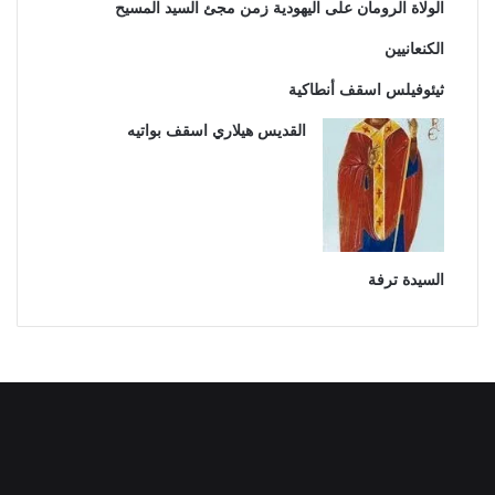
الولاة الرومان على اليهودية زمن مجئ السيد المسيح
الكنعانيين
ثيئوفيلس اسقف أنطاكية
القديس هيلاري اسقف بواتيه
السيدة ترفة